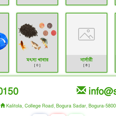
মৎস্য খাবার
নার্সারী
[ 0 ]
[ 8 ]
0150
info@s
Kalitola, College Road, Bogura Sadar, Bogura-5800