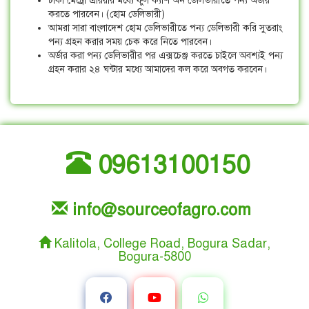
ঢাকা মেট্রো এরিয়ার মধ্যে ফুল ক্যাশ অন ডেলিভারীতে পন্য অর্ডার
করতে পারবেন। (হোম ডেলিভারী)
আমরা সারা বাংলাদেশ হোম ডেলিভারীতে পন্য ডেলিভারী করি সুতরাং
পন্য গ্রহন করার সময় চেক করে নিতে পারবেন।
অর্ডার করা পন্য ডেলিভারীর পর এক্সচেঞ্জ করতে চাইলে অবশ্যই পন্য
গ্রহন করার ২৪ ঘন্টার মধ্যে আমাদের কল করে অবগত করবেন।
09613100150
info@sourceofagro.com
Kalitola, College Road, Bogura Sadar,
Bogura-5800