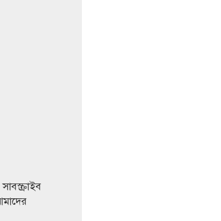
াবস্ক্রাইব
আমাদের