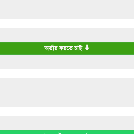
অর্ডার করতে চাই