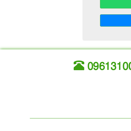
0961310