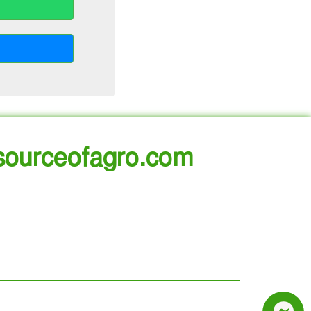
ourceofagro.com