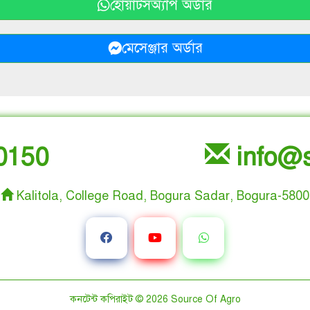
হোয়াটসঅ্যাপ অর্ডার
মেসেঞ্জার অর্ডার
0150
info@s
Kalitola, College Road, Bogura Sadar, Bogura-5800
কনটেন্ট কপিরাইট © 2026
Source Of Agro