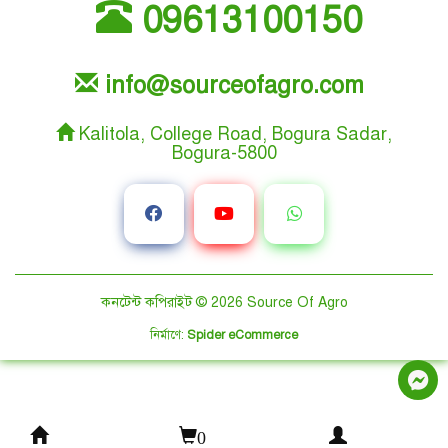
09613100150
info@sourceofagro.com
Kalitola, College Road, Bogura Sadar,
Bogura-5800
কনটেন্ট কপিরাইট © 2026
Source Of Agro
নির্মাণে
:
Spider eCommerce
0