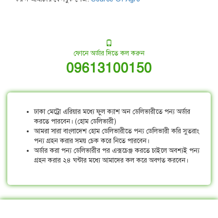
ফোনে অর্ডার দিতে কল করুন
09613100150
ঢাকা মেট্রো এরিয়ার মধ্যে ফুল ক্যাশ অন ডেলিভারীতে পন্য অর্ডার
করতে পারবেন। (হোম ডেলিভারী)
আমরা সারা বাংলাদেশ হোম ডেলিভারীতে পন্য ডেলিভারী করি সুতরাং
পন্য গ্রহন করার সময় চেক করে নিতে পারবেন।
অর্ডার করা পন্য ডেলিভারীর পর এক্সচেঞ্জ করতে চাইলে অবশ্যই পন্য
গ্রহন করার ২৪ ঘন্টার মধ্যে আমাদের কল করে অবগত করবেন।